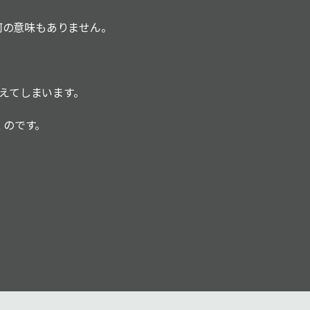
何の意味もありません。
えてしまいます。
くのです。