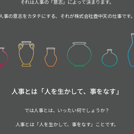
それは人事の「意志」によって決まります。
人事の意志をカタチにする、それが株式会社壺中天の仕事です
人事とは「人を生かして、事をなす」
では人事とは、いったい何でしょうか？
人事とは「人を生かして、事をなす」ことです。