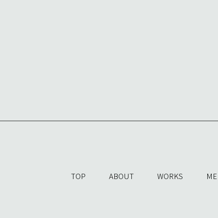
TOP
ABOUT
WORKS
ME