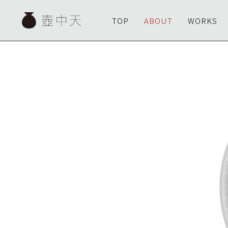
TOP
ABOUT
WORKS