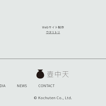
Webサイト制作
ウタリトリ
DIA
NEWS
CONTACT
© Kochuten Co., Ltd.