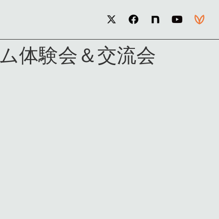
ーム体験会＆交流会