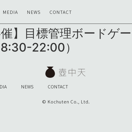
MEDIA
NEWS
CONTACT
天共催】目標管理ボードゲ
:30-22:00）
DIA
NEWS
CONTACT
© Kochuten Co., Ltd.