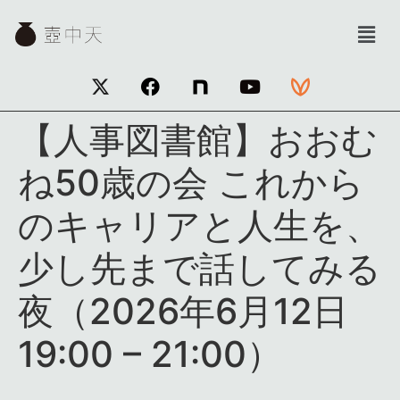
【人事図書館】おおむ
ね50歳の会 これから
のキャリアと人生を、
少し先まで話してみる
夜（2026年6月12日
19:00 – 21:00）