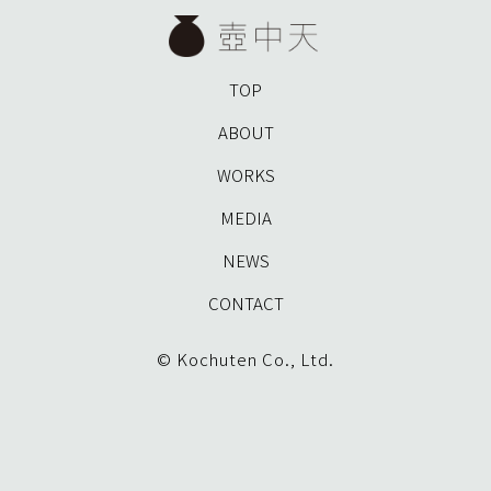
TOP
ABOUT
WORKS
MEDIA
NEWS
CONTACT
© Kochuten Co., Ltd.