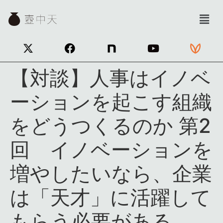
【対談】人事はイノベ
ーションを起こす組織
をどうつくるのか 第2
回 イノベーションを
増やしたいなら、企業
は「天才」に活躍して
もらう必要がある