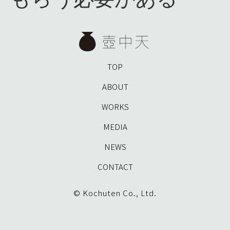
TOP
ABOUT
WORKS
MEDIA
NEWS
CONTACT
© Kochuten Co., Ltd.