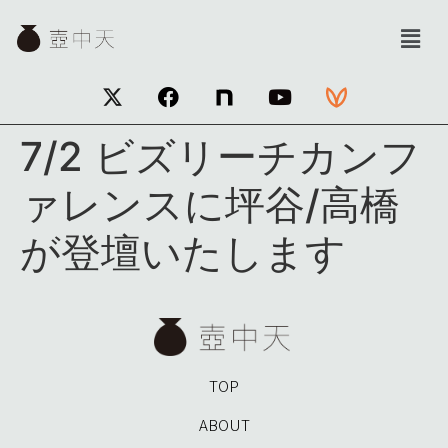
7/2 ビズリーチカンフ
ァレンスに坪谷/高橋
が登壇いたします
TOP
ABOUT