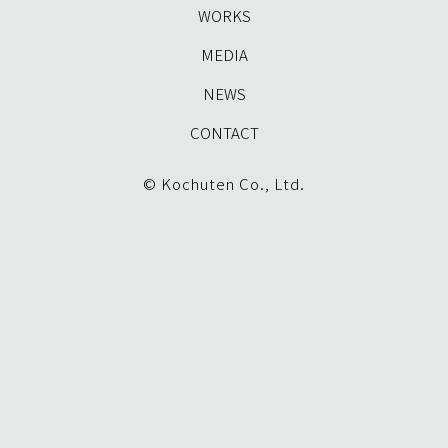
WORKS
MEDIA
NEWS
CONTACT
© Kochuten Co., Ltd.