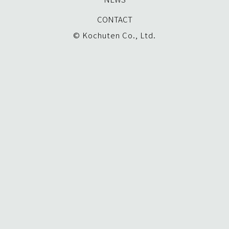
CONTACT
© Kochuten Co., Ltd.