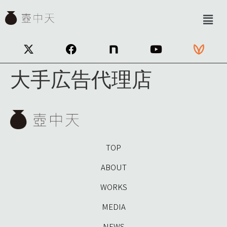
大手広告代理店
TOP
ABOUT
WORKS
MEDIA
NEWS